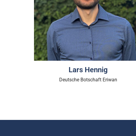
Lars Hennig
Deutsche Botschaft Eriwan