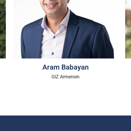
Aram Babayan
GIZ Armenien