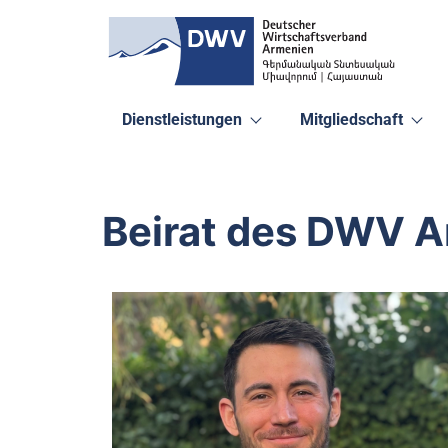
Dienstleistungen
Mitgliedschaft
Beirat des DWV 