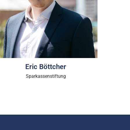
Eric Böttcher
Sparkassenstiftung