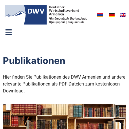
Publikationen
Hier finden Sie Publikationen des DWV Armenien und andere
relevante Publikationen als PDF-Dateien zum kostenlosen
Download.