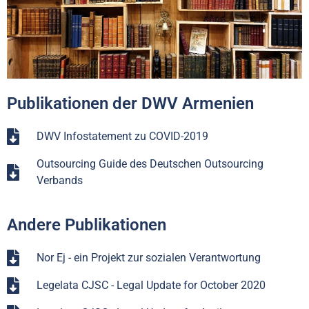
Publikationen der DWV Armenien
DWV Infostatement zu COVID-2019
Outsourcing Guide des Deutschen Outsourcing
Verbands
Andere Publikationen
Nor Ej - ein Projekt zur sozialen Verantwortung
Legelata CJSC - Legal Update for October 2020