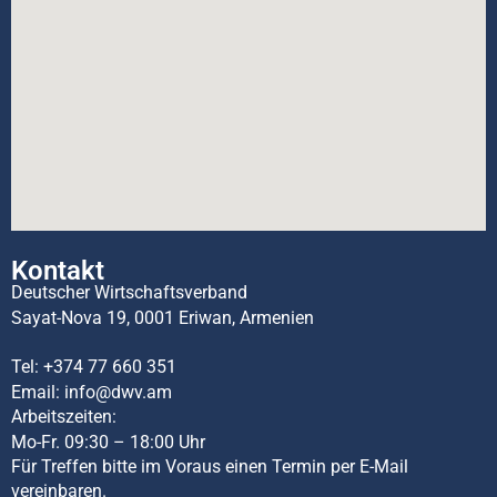
Kontakt
Deutscher Wirtschaftsverband
Sayat-Nova 19, 0001 Eriwan, Armenien
Tel:
+374 77 660 351
Email:
info@dwv.am
Arbeitszeiten:
Mo-Fr. 09:30 – 18:00 Uhr
Für Treffen bitte im Voraus einen Termin per E-Mail
vereinbaren.