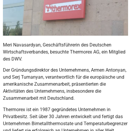
Meri Navasardyan, Geschäftsführerin des Deutschen
Wirtschaftsverbandes, besuchte Thermorex AG, ein Mitglied
des DWV.
Der Gründungsdirektor des Unternehmens, Armen Antonyan,
und Serj Tumanyan, verantwortlich für die europäische und
amerikanische Zusammenarbeit, präsentierten die
Aktivitäten des Unternehmens, insbesondere die
Zusammenarbeit mit Deutschland.
Thermorex ist ein 1987 gegründetes Unternehmen in
Privatbesitz. Seit über 30 Jahren entwickelt und fertigt das
Unternehmen Bimetallthermostate und Temperaturbegrenzer
und liefert sie erfolgreich an Unternehmen in aller Welt.