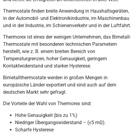
Thermostate finden breite Anwendung in Haushaltsgeräten,
in der Automobil- und Elektronikindustrie, im Maschinenbau
und in der Industrie, im Schienenverkehr und in der Luftfahrt.
Thermorex ist eines der wenigen Unternehmen, das Bimetall-
Thermostate mit besonderen technischen Parametern
herstellt, wie z. B. einem breiten Bereich von
Temperaturgrenzen, hoher Genauigkeit, geringem
Kontaktwiderstand und starker Hysterese.
Bimetallthermostate werden in großen Mengen in
europäische Länder exportiert und sind auch auf dem
deutschen Markt sehr gefragt.
Die Vorteile der Wahl von Thermorex sind:
Hohe Genauigkeit (bis zu 1%)
Niedriger Übergangswiderstand – (≤5 mΩ).
Scharfe Hysterese