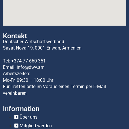
Kontakt
Deutscher Wirtschaftsverband
Sayat-Nova 19, 0001 Eriwan, Armenien
Tel:
+374 77 660 351
Email:
info@dwv.am
Arbeitszeiten:
Mo-Fr. 09:30 – 18:00 Uhr
Für Treffen bitte im Voraus einen Termin per E-Mail
vereinbaren.
Information
Über uns
Mitglied werden