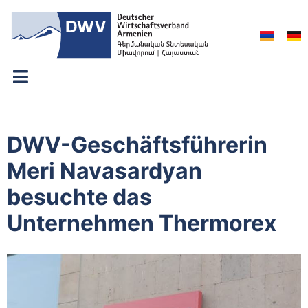
DWV-Geschäftsführerin
Meri Navasardyan
besuchte das
Unternehmen Thermorex