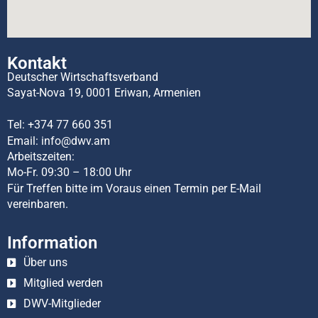
Kontakt
Deutscher Wirtschaftsverband
Sayat-Nova 19, 0001 Eriwan, Armenien
Tel:
+374 77 660 351
Email:
info@dwv.am
Arbeitszeiten:
Mo-Fr. 09:30 – 18:00 Uhr
Für Treffen bitte im Voraus einen Termin per E-Mail
vereinbaren.
Information
Über uns
Mitglied werden
DWV-Mitglieder