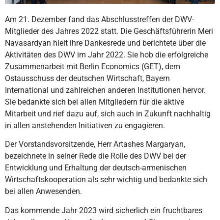
Am 21. Dezember fand das Abschlusstreffen der DWV-
Mitglieder des Jahres 2022 statt. Die Geschäftsführerin Meri
Navasardyan hielt ihre Dankesrede und berichtete über die
Aktivitäten des DWV im Jahr 2022. Sie hob die erfolgreiche
Zusammenarbeit mit Berlin Economics (GET), dem
Ostausschuss der deutschen Wirtschaft, Bayern
International und zahlreichen anderen Institutionen hervor.
Sie bedankte sich bei allen Mitgliedern für die aktive
Mitarbeit und rief dazu auf, sich auch in Zukunft nachhaltig
in allen anstehenden Initiativen zu engagieren.
Der Vorstandsvorsitzende, Herr Artashes Margaryan,
bezeichnete in seiner Rede die Rolle des DWV bei der
Entwicklung und Erhaltung der deutsch-armenischen
Wirtschaftskooperation als sehr wichtig und bedankte sich
bei allen Anwesenden.
Das kommende Jahr 2023 wird sicherlich ein fruchtbares