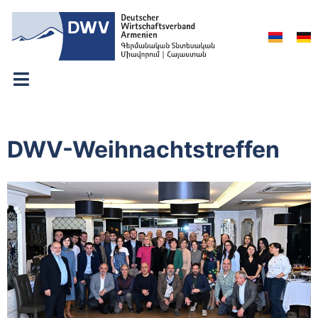
DWV-Weihnachtstreffen