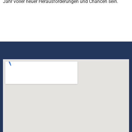
Jahr voller neuer Herausforderungen und Chancen sein.