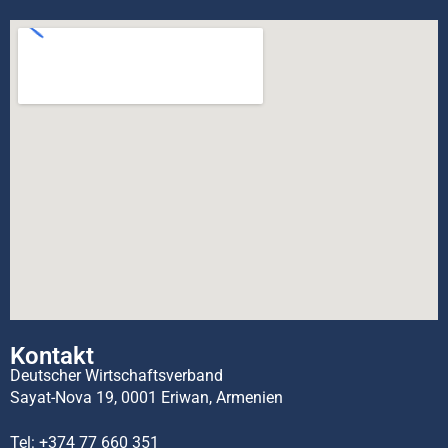
Kontakt
Deutscher Wirtschaftsverband
Sayat-Nova 19, 0001 Eriwan, Armenien
Tel:
+374 77 660 351