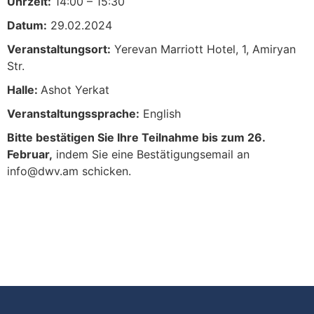
Uhrzeit:
14:00 – 15:30
Datum:
29.02.2024
Veranstaltungsort:
Yerevan Marriott Hotel, 1, Amiryan
Str.
Halle:
Ashot Yerkat
Veranstaltungssprache:
English
Bitte bestätigen Sie Ihre Teilnahme bis zum 26.
Februar,
indem Sie eine Bestätigungsemail an
info@dwv.am schicken.