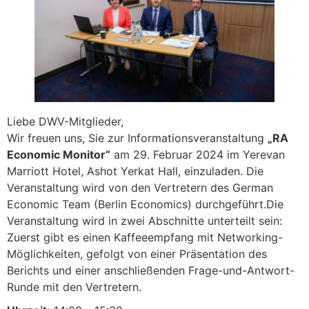
Liebe DWV-Mitglieder,
Wir freuen uns, Sie zur Informationsveranstaltung
„RA
Economic Monitor“
am 29. Februar 2024 im Yerevan
Marriott Hotel, Ashot Yerkat Hall, einzuladen. Die
Veranstaltung wird von den Vertretern des German
Economic Team (Berlin Economics) durchgeführt.Die
Veranstaltung wird in zwei Abschnitte unterteilt sein:
Zuerst gibt es einen Kaffeeempfang mit Networking-
Möglichkeiten, gefolgt von einer Präsentation des
Berichts und einer anschließenden Frage-und-Antwort-
Runde mit den Vertretern.