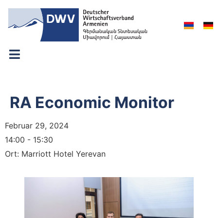
RA Economic Monitor
Februar 29, 2024
14:00 - 15:30
Ort:
Marriott Hotel Yerevan