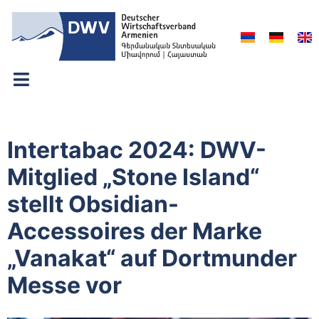
Intertabac 2024: DWV-
Mitglied „Stone Island“
stellt Obsidian-
Accessoires der Marke
„Vanakat“ auf Dortmunder
Messe vor