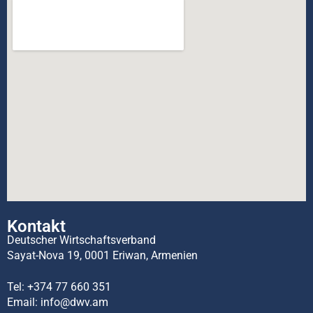
Kontakt
Deutscher Wirtschaftsverband
Sayat-Nova 19, 0001 Eriwan, Armenien
Tel:
+374 77 660 351
Email:
info@dwv.am