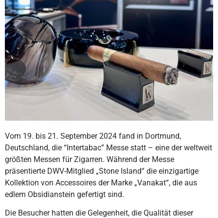
Vom 19. bis 21. September 2024 fand in Dortmund,
Deutschland, die “Intertabac” Messe statt – eine der weltweit
größten Messen für Zigarren. Während der Messe
präsentierte DWV-Mitglied „Stone Island“ die einzigartige
Kollektion von Accessoires der Marke „Vanakat“, die aus
edlem Obsidianstein gefertigt sind.
Die Besucher hatten die Gelegenheit, die Qualität dieser