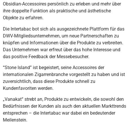
Obsidian-Accessoires persönlich zu erleben und mehr über
ihre doppelte Funktion als praktische und ästhetische
Objekte zu erfahren.
Die Intertabac bot sich als ausgezeichnete Plattform für das
DWV-Mitgliedsunternehmen, um neue Partnerschaften zu
knüpfen und Informationen über die Produkte zu verbreiten.
Das Unternehmen war erfreut über das hohe Interesse und
das positive Feedback der Messebesucher.
“Stone Island” ist begeistert, seine Accessoires der
internationalen Zigarrenbranche vorgestellt zu haben und ist
zuversichtlich, dass diese Produkte schnell zu
Kundenfavoriten werden.
„Vanakat“ strebt an, Produkte zu entwickeln, die sowohl den
Bedürfnissen der Kunden als auch den aktuellen Markttrends
entsprechen – die Intertabac war dabei ein bedeutender
Meilenstein.