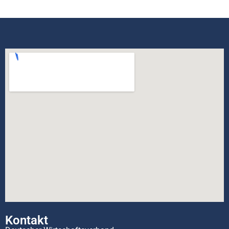
Kontakt