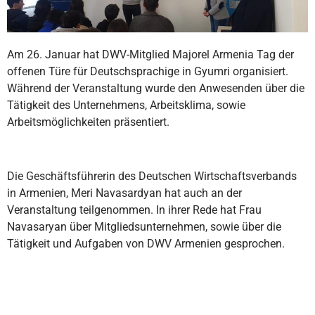
Am 26. Januar hat DWV-Mitglied Majorel Armenia Tag der
offenen Türe für Deutschsprachige in Gyumri organisiert.
Während der Veranstaltung wurde den Anwesenden über die
Tätigkeit des Unternehmens, Arbeitsklima, sowie
Arbeitsmöglichkeiten präsentiert.
Die Geschäftsführerin des Deutschen Wirtschaftsverbands
in Armenien, Meri Navasardyan hat auch an der
Veranstaltung teilgenommen. In ihrer Rede hat Frau
Navasaryan über Mitgliedsunternehmen, sowie über die
Tätigkeit und Aufgaben von DWV Armenien gesprochen.