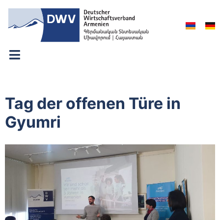
Tag der offenen Türe in
Gyumri