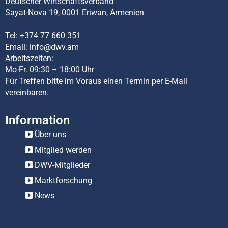
Deutscher Wirtschaftsverband
Sayat-Nova 19, 0001 Eriwan, Armenien
Tel:
+374 77 660 351
Email:
info@dwv.am
Arbeitszeiten:
Mo-Fr. 09:30 – 18:00 Uhr
Für Treffen bitte im Voraus einen Termin per E-Mail
vereinbaren.
Information
Über uns
Mitglied werden
DWV-Mitglieder
Marktforschung
News