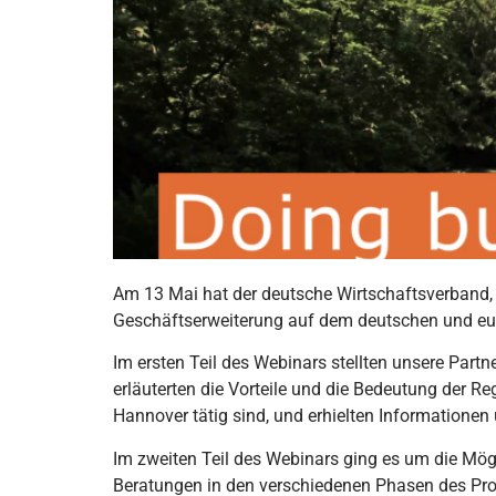
Am 13 Mai hat der deutsche Wirtschaftsverband
Geschäftserweiterung auf dem deutschen und e
Im ersten Teil des Webinars stellten unsere Par
erläuterten die Vorteile und die Bedeutung der Re
Hannover tätig sind, und erhielten Informationen
Im zweiten Teil des Webinars ging es um die Mög
Beratungen in den verschiedenen Phasen des Proz