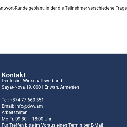
-Antwort-Runde geplant, in der die Teilnehmer verschiedene Fr
Kontakt
Deutscher Wirtschaftsverband
Sayat-Nova 19, 0001 Eriwan, Armenien
Tel:
+374 77 660 351
Email:
info@dwv.am
Arbeitszeiten:
Mo-Fr. 09:30 – 18:00 Uhr
Für Treffen bitte im Voraus einen Termin per E-Mail