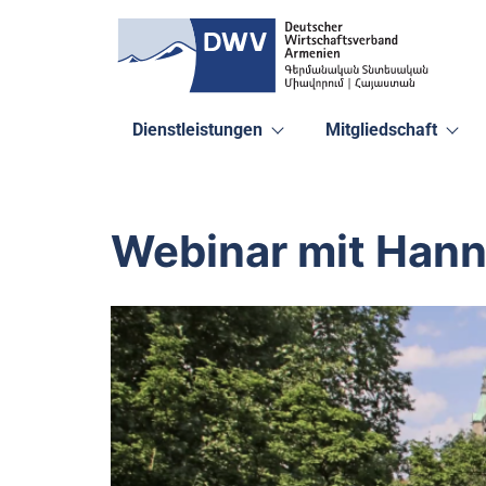
Dienstleistungen
Mitgliedschaft
Webinar mit Han