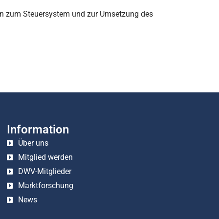
agen zum Steuersystem und zur Umsetzung des
Information
Über uns
Mitglied werden
DWV-Mitglieder
Marktforschung
News