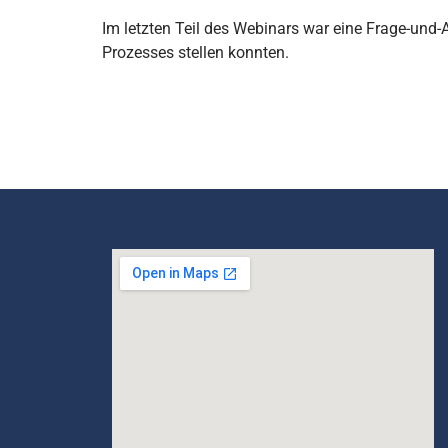
Im letzten Teil des Webinars war eine Frage-und
Prozesses stellen konnten.