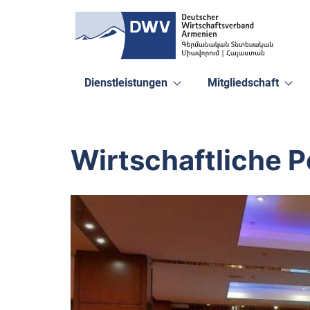
Dienstleistungen
Mitgliedschaft
Wirtschaftliche 