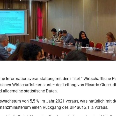
ne Informationsveranstaltung mit dem Titel “ Wirtschaftliche P
tschen Wirtschaftsteams unter der Leitung von Ricardo Giucci di
 allgemeine statistische Daten.
ftswachstum von 5,5 % im Jahr 2021 voraus, was natürlich mit 
anzministerium einen Rückgang des BIP auf 2,1 % voraus.