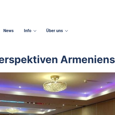
News
Info
Über uns
Perspektiven Armeniens