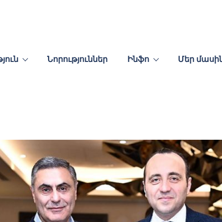
յուն
Նորություններ
Ինֆո
Մեր մասի