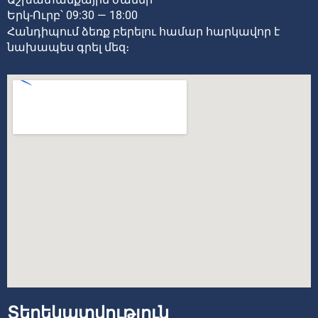
Երկ-Ուրբ՝ 09:30 — 18:00
Հանդիպում ձեռք բերելու համար հարկավոր է
նախապես գրել մեզ։
Տեղեկատվություն