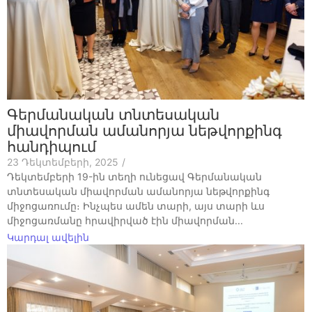
Գերմանական տնտեսական
միավորման ամանորյա նեթվորքինգ
հանդիպում
23 Դեկտեմբերի, 2025
/
Դեկտեմբերի 19-ին տեղի ունեցավ Գերմանական
տնտեսական միավորման ամանորյա նեթվորքինգ
միջոցառումը։ Ինչպես ամեն տարի, այս տարի ևս
միջոցառմանը հրավիրված էին միավորման...
Կարդալ ավելին