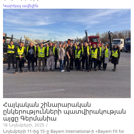
Կարդալ ավելին
Հայկական շինարարական
ընկերությունների պատվիրակության
այցը Գերմանիա
18 Նոյեմբերի, 2025
/
Նոյեմբերի 11–ից 15-ը Bayern International-ի «Bayern Fit for