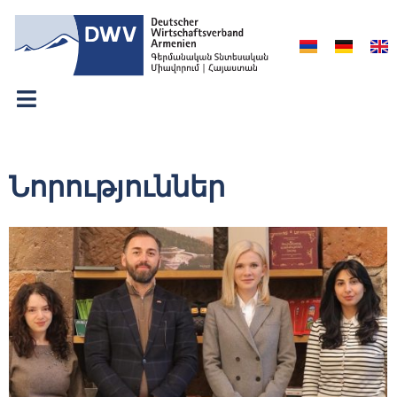
Նորություններ