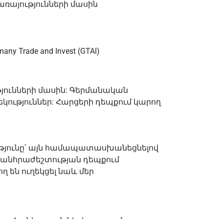
ռայությունների մասին
Trade and Invest (GTAI)
ւթյունների մասին: Գերմանական
կություններ: Հարցերի դեպքում կարող
րությունը՝ այն համապատասխանեցնելով
 անհրաժեշտության դեպքում
 են ուղեկցել նաև մեր