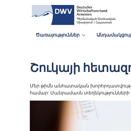
Ծառայություններ
Անդամակցութ
Շուկայի հետազ
Մեր թիմն անհատական խորհրդատվությու
համար: Մանրամասն տեղեկությունների 