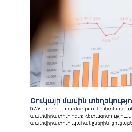
Շուկայի մասին տեղեկությո
DWV-ն սիրով տրամադրում է տնտեսական
պատվիրատուի հետ: Հետազոտությունն
պատվիրատուի պահանջներին՝ ցուցաբեր