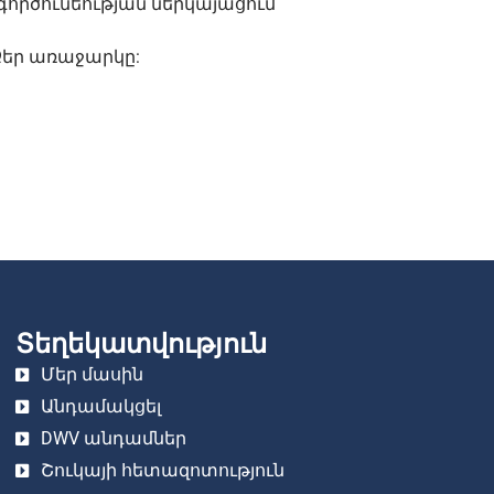
գործունեության ներկայացում
Ձեր առաջարկը:
Տեղեկատվություն
Մեր մասին
Անդամակցել
DWV անդամներ
Շուկայի հետազոտություն