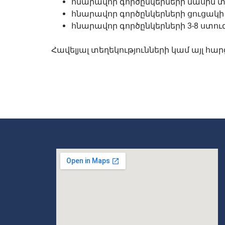
հնարավոր գործընկերների մասին տ
հնարավոր գործընկերների ցուցակ
հնարավոր գործընկերների 3-8 ստո
Հավելյալ տեղեկությունների կամ այլ հար