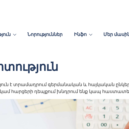
յուն
Նորություններ
Ինֆո
Մեր մասի
ոտություն
ն է տրամադրում գերմանական և հայկական ընկերու
կամ հարցերի դեպքում խնդրում ենք կապ հաստատել