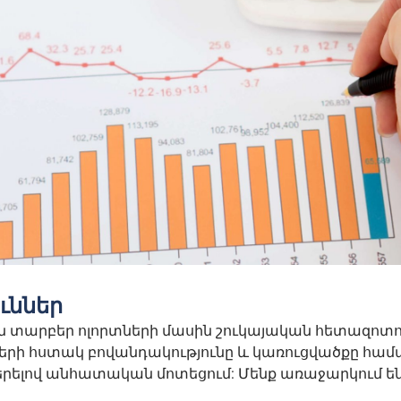
ւններ
 տարբեր ոլորտների մասին շուկայական հետազոտու
երի հստակ բովանդակությունը և կառուցվածքը հ
ելով անհատական մոտեցում: Մենք առաջարկում են