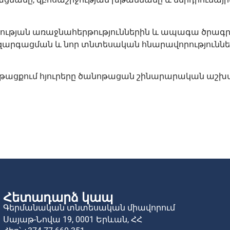
ւթյան առաջնահերթություններին և ապագա ծրագրեր
արգացման և նոր տնտեսական հնարավորություններ
 ընթացքում հյուրերը ծանոթացան շինարարական ա
Հետադարձ կապ
Գերմանական տնտեսական միավորում
Սայաթ-Նովա 19,
0001 Երևան,
ՀՀ