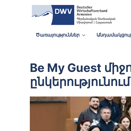
Ծառայություններ
Անդամակցութ
Be My Guest մի
ընկերությունում