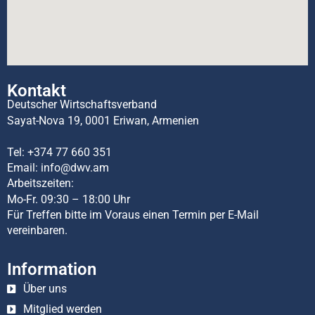
Kontakt
Deutscher Wirtschaftsverband
Sayat-Nova 19, 0001 Eriwan, Armenien
Tel:
+374 77 660 351
Email:
info@dwv.am
Arbeitszeiten:
Mo-Fr. 09:30 – 18:00 Uhr
Für Treffen bitte im Voraus einen Termin per E-Mail
vereinbaren.
Information
Über uns
Mitglied werden