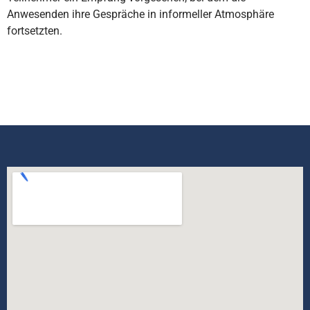
Anwesenden ihre Gespräche in informeller Atmosphäre
fortsetzten.