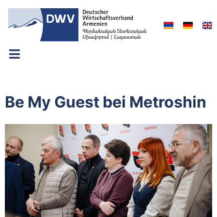
Be My Guest bei Metroshin