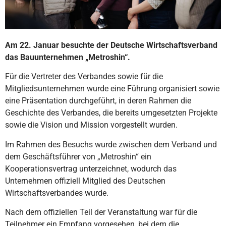
Am 22. Januar besuchte der Deutsche Wirtschaftsverband
das Bauunternehmen „Metroshin“.
Für die Vertreter des Verbandes sowie für die
Mitgliedsunternehmen wurde eine Führung organisiert sowie
eine Präsentation durchgeführt, in deren Rahmen die
Geschichte des Verbandes, die bereits umgesetzten Projekte
sowie die Vision und Mission vorgestellt wurden.
Im Rahmen des Besuchs wurde zwischen dem Verband und
dem Geschäftsführer von „Metroshin“ ein
Kooperationsvertrag unterzeichnet, wodurch das
Unternehmen offiziell Mitglied des Deutschen
Wirtschaftsverbandes wurde.
Nach dem offiziellen Teil der Veranstaltung war für die
Teilnehmer ein Empfang vorgesehen, bei dem die