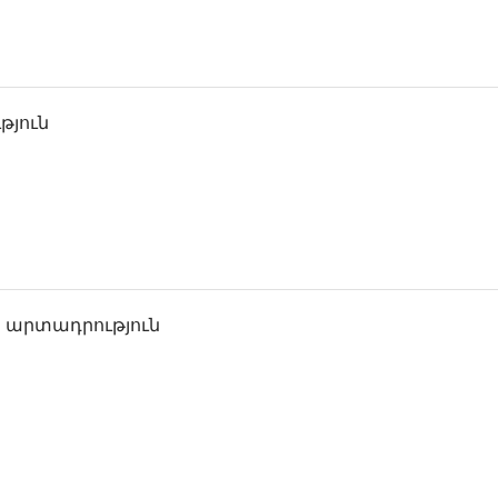
թյուն
 արտադրություն