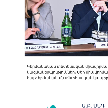
Գերմանական տնտեսական միավորմանն 
կազմակերպություններ։ Մեր միավորման
հայ-գերմանական տնտեսական կապերի 
Ա.Բ. ՄԵԴ