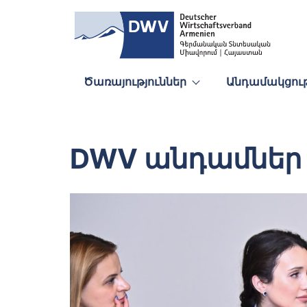
Ծառայություններ
Անդամակցութ
DWV անդամներ