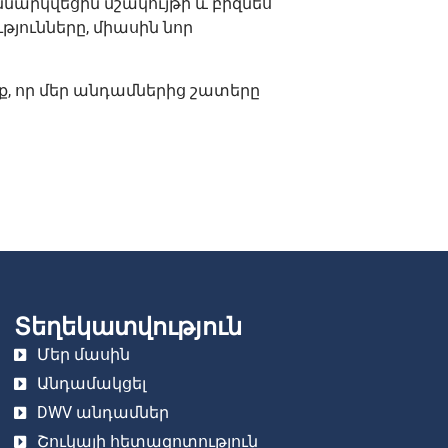
ննարկվեցին մշակույթի և բիզնես
թյունները, միասին նոր
ք, որ մեր անդամներից շատերը
Տեղեկատվություն
Մեր մասին
Անդամակցել
DWV անդամներ
Շուկայի հետազոտություն