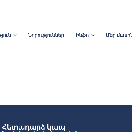
յուն
Նորություններ
Ինֆո
Մեր մասի
Հետադարձ կապ