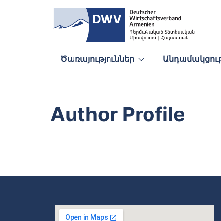
Ծառայություններ
Անդամակցութ
Author Profile