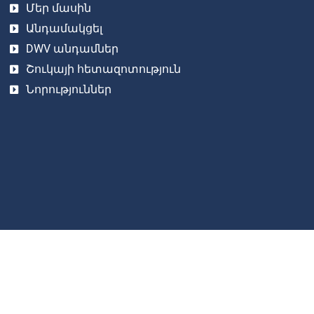
Մեր մասին
Անդամակցել
DWV անդամներ
Շուկայի հետազոտություն
Նորություններ