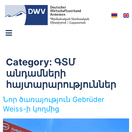
Category:
ԳՏՄ
անդամների
հայտարարություններ
Նոր ծառայություն Gebrüder
Weiss-ի կողմից